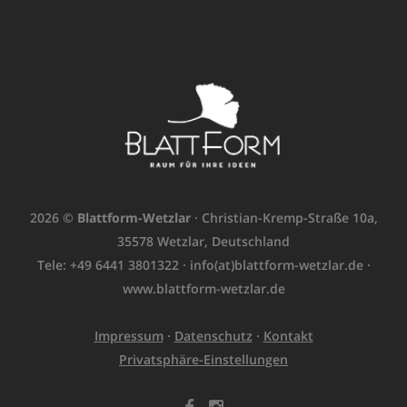
2026 ©
Blattform-Wetzlar
· Christian-Kremp-Straße 10a,
35578 Wetzlar, Deutschland
Tele: +49 6441 3801322 ·
info(at)blattform-wetzlar.de
·
www.blattform-wetzlar.de
Impressum
·
Datenschutz
·
Kontakt
Privatsphäre-Einstellungen