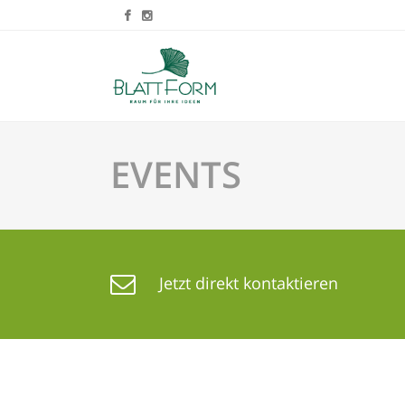
EVENTS
Jetzt direkt kontaktieren