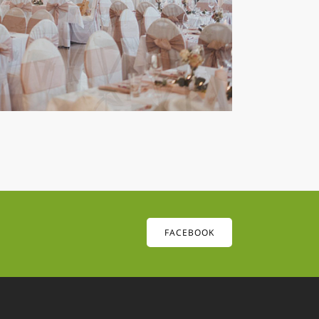
FACEBOOK