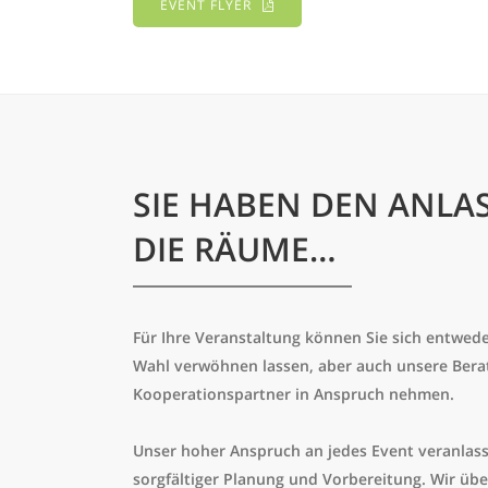
EVENT FLYER
SIE HABEN DEN ANLA
DIE RÄUME…
Für Ihre Veranstaltung können Sie sich entwede
Wahl verwöhnen lassen, aber auch unsere Berat
Kooperationspartner in Anspruch nehmen.
Unser hoher Anspruch an jedes Event veranlas
sorgfältiger Planung und Vorbereitung. Wir übe