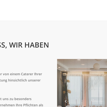
SS, WIR HABEN
r von einem Caterer Ihrer
ung hinsichtlich unserer
st uns zu besonders
rnehmen Ihre Pflichten als