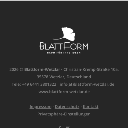
2026 ©
Blattform-Wetzlar
· Christian-Kremp-Straße 10a,
35578 Wetzlar, Deutschland
Tele: +49 6441 3801322 ·
info(at)blattform-wetzlar.de
·
www.blattform-wetzlar.de
Impressum
·
Datenschutz
·
Kontakt
Privatsphäre-Einstellungen