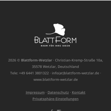
2026 ©
Blattform-Wetzlar
· Christian-Kremp-Straße 10a,
35578 Wetzlar, Deutschland
Tele: +49 6441 3801322 ·
info(at)blattform-wetzlar.de
·
www.blattform-wetzlar.de
Impressum
·
Datenschutz
·
Kontakt
Privatsphäre-Einstellungen